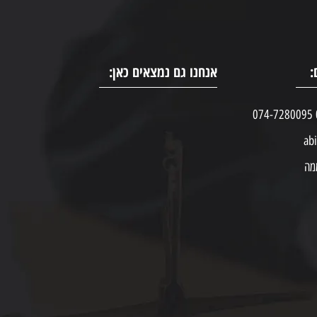
:
אנחנו גם נמצאים כאן:
ab