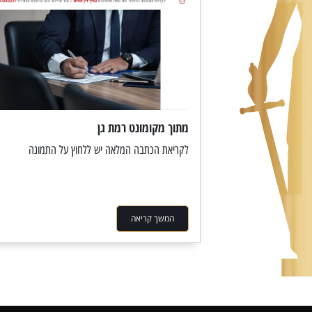
מתוך מקומונט רמת גן
לקריאת הכתבה המלאה יש ללחוץ על התמונה
המשך קריאה