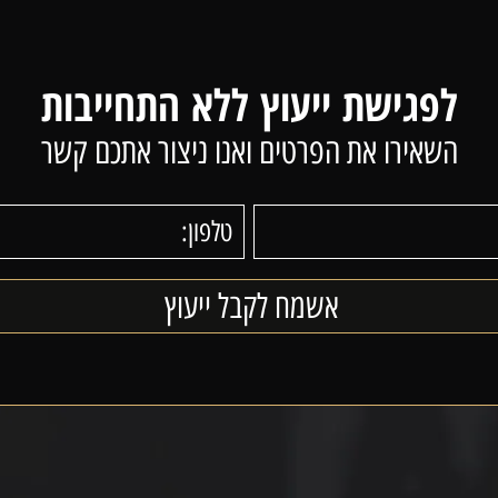
לפגישת ייעוץ ללא התחייבות
השאירו את הפרטים ואנו ניצור אתכם קשר