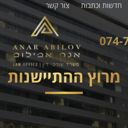
חדשות וכתבות
צור קשר
מרוץ ההתיישנות