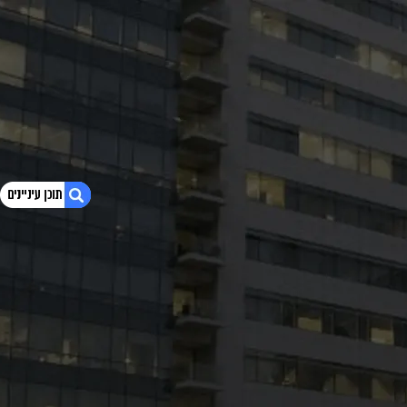
1. מרוץ ההתיישנות