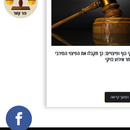
י גוף ופיצויים: כך תקבלו את הפיצוי המירבי
ר אירוע נזיקי
המשך קריאה