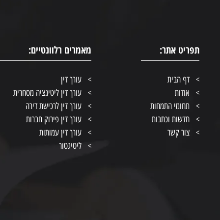
תפריט אתר:
מאמרים רלוונטיים:
דף הבית
עורך דין
אודות
עורך דין ליטיגציה מסחרית
תחומי התמחות
עורך דין לרכישת דירה
חדשות וכתבות
עורך דין פירוק חברות
צור קשר
עורך דין עמותות
ליטיגטור