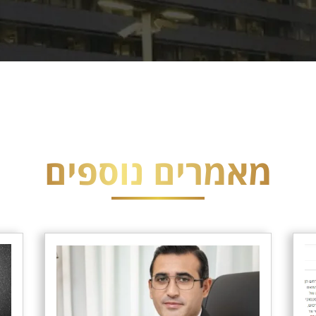
מאמרים נוספים