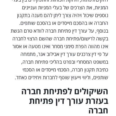
המניות, את הצרכים של בעלי המניות ועניינים
נוספים שיכול ויהיה צורך ליתן להם מענה בתקנון
החברה או בהסכם מייסדים או בהסכם שותפים.
בנוסף, על עורך דין פתיחת חברה לוודא טרם הגשת
בקשה לרישום/פתיחת חברה שהשם הרצוי לחברה
אינו מהווה הפרת סימני מסחר ואינו מטעה או אסור
על פי דין צרכנים עורך דין אבילוב אנר, מתמחה
במשפט המסחרי ובפרט בהליכי פתיחת חברה,
כתיבת תקנון חברה, הסכמי מייסדים או הסכמי
שותפים, וליווי וייעוץ שוטף לחברות ויחידים כאחד.
השיקולים לפתיחת חברה
בעזרת עורך דין פתיחת
חברה