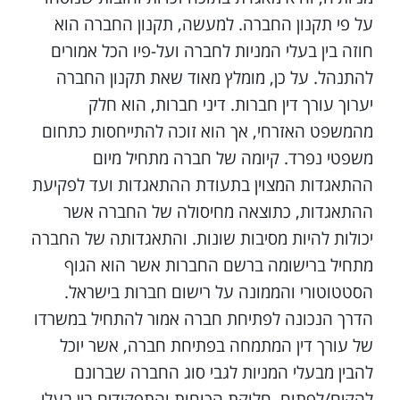
על פי תקנון החברה. למעשה, תקנון החברה הוא
חוזה בין בעלי המניות לחברה ועל-פיו הכל אמורים
להתנהל. על כן, מומלץ מאוד שאת תקנון החברה
יערוך עורך דין חברות. דיני חברות, הוא חלק
מהמשפט האזרחי, אך הוא זוכה להתייחסות כתחום
משפטי נפרד. קיומה של חברה מתחיל מיום
ההתאגדות המצוין בתעודת ההתאגדות ועד לפקיעת
ההתאגדות, כתוצאה מחיסולה של החברה אשר
יכולות להיות מסיבות שונות. והתאגדותה של החברה
מתחיל ברישומה ברשם החברות אשר הוא הגוף
הסטטוטורי והממונה על רישום חברות בישראל.
הדרך הנכונה לפתיחת חברה אמור להתחיל במשרדו
של עורך דין המתמחה בפתיחת חברה, אשר יוכל
להבין מבעלי המניות לגבי סוג החברה שברונם
להקים/לפתוח, חלוקת הכוחות והתפקידים בין בעלי