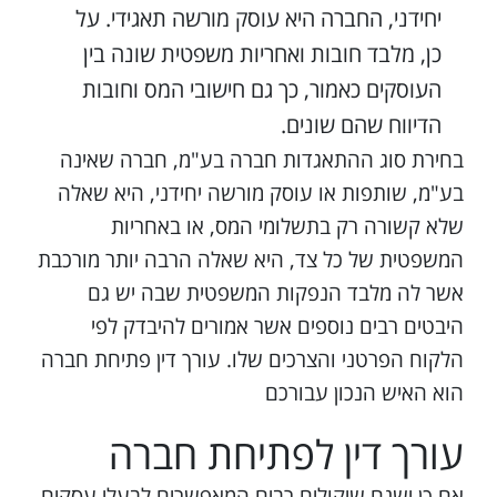
יחידני, החברה היא עוסק מורשה תאגידי. על
כן, מלבד חובות ואחריות משפטית שונה בין
העוסקים כאמור, כך גם חישובי המס וחובות
הדיווח שהם שונים.
בחירת סוג ההתאגדות חברה בע"מ, חברה שאינה
בע"מ, שותפות או עוסק מורשה יחידני, היא שאלה
שלא קשורה רק בתשלומי המס, או באחריות
המשפטית של כל צד, היא שאלה הרבה יותר מורכבת
אשר לה מלבד הנפקות המשפטית שבה יש גם
היבטים רבים נוספים אשר אמורים להיבדק לפי
הלקוח הפרטני והצרכים שלו. עורך דין פתיחת חברה
הוא האיש הנכון עבורכם
עורך דין לפתיחת חברה
אם כן ישנם שיקולים רבים המאפשרים לבעלי עסקים