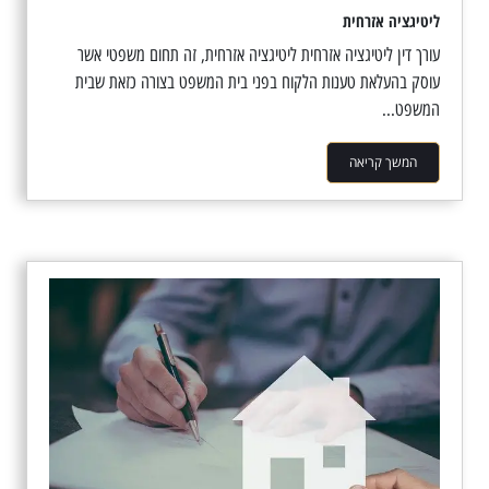
ליטיגציה אזרחית
עורך דין ליטיגציה אזרחית ליטיגציה אזרחית, זה תחום משפטי אשר
עוסק בהעלאת טענות הלקוח בפני בית המשפט בצורה כזאת שבית
המשפט...
המשך קריאה