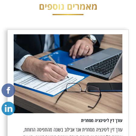
מאמרים נוספים
עורך דין ליטיגציה מסחרית
עורך דין ליטיגציה מסחרית אנר אבילוב בשונה מהתפיסה הרווחת,