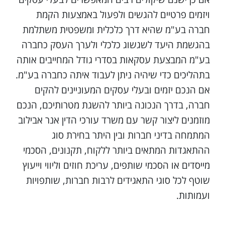
ויזמים פרטיים להגשים ולפעול באמצעות הקמת
חברה בע"מ שהיא דרך כלכלית ומשפטית משתלמת
בהגשמת היעד לשגשוג כלכלי ולערך העסק כחברה
בע"מ המבצעת עסקאות בסדרי גודל המחייבים אותה
בתהליכים כדי שיהיה ניתן לעבוד איתה כחברה בע"מ.
אם הנכם יזמים ובעלי עסקים המעוניינים להקים
חברה, בדרך הנכונה ביותר להשגת מטרותיכם, הנכם
מוזמנים ליצור קשר עם משרד עורכי הדין אנר אבילוב
המתמחה בדיני חברות ובין היתר בחירת סוג
ההתאגדות המתאים ביותר ללקוח, תקנונים, הסכמי
מייסדים או הסכמי שותפים, עריכת חוזים וליווי וייעוץ
שוטף לכל סוגי התאגידים לרבות חברות, שותפויות
ועמותות.