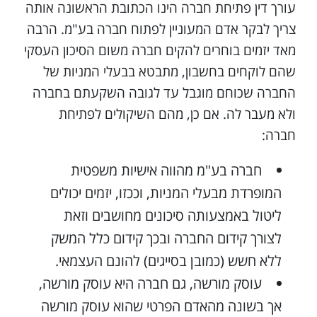
עורך דין פתיחת חברה הינו הכתובת הראשונה אותה
צריך לבקר אדם המעוניין לפתוח חברה בע"מ. הרבה
מאד יזמים בוחרים להקים חברה משום הסיכון העסקי
שהם לוקחים בחשבון, מתבטא בבעלי המניות של
החברה שכוחם מוגבל עד לגובה השקעתם בחברה
ולא מעבר לה. אם כן, מהם השיקולים לפתיחת
חברה:
חברה בע"מ מהווה אישיות משפטית
המופרדת מבעלי המניות, וככזו, יזמים יכולים
ליטול באמצעותה סיכונים מחושבים וזאת
לצורך קידום החברה ובכך קידום כלל המשק
ללא חשש (כמובן בסייגים) להונם העצמאי.
עוסק מורשה, גם חברה היא עוסק מורשה,
אך בשונה מהאדם הפרטי שהוא עוסק מורשה