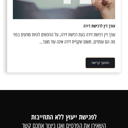
עורך דין לרכישת דירה
עורך דין רכישת דירה בעת רכישת דירה, על הרוכשים להיות מודעים בפני
מה הם עומדים, משום שקניית דירה אינה עוד מוצר...
המשך קריאה
לפגישת ייעוץ ללא התחייבות
השאירו את הפרטים ואנו ניצור אתכם קשר