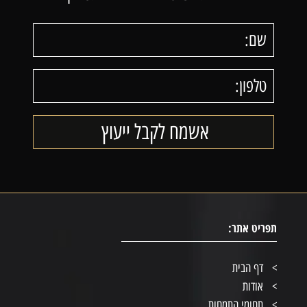
תפריט אתר:
דף הבית
אודות
תחומי התמחות