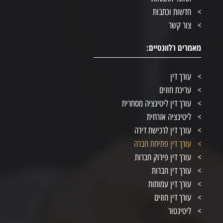
חדשות וכתבות
צור קשר
מאמרים רלוונטיים:
עורך דין
עריכת חוזים
עורך דין ליטיגציה מסחרית
ליטיגציה אזרחית
עורך דין לרכישת דירה
עורך דין פתיחת חברה
עורך דין פירוק חברות
עורך דין חברות
עורך דין עמותות
עורך דין חוזים
ליטיגטור