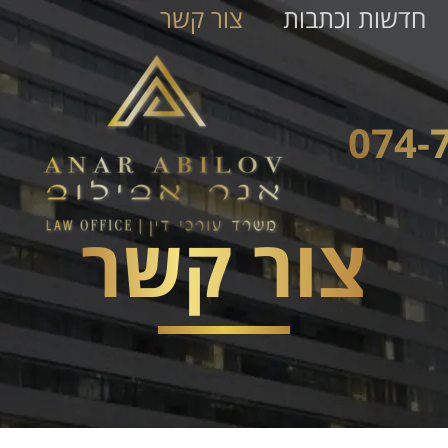
חדשות וכתבות
צור קשר
צור קשר