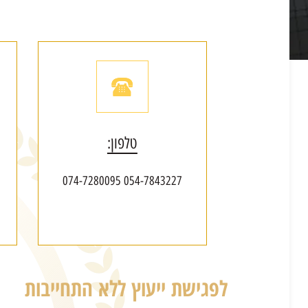
טלפון:
054-7843227 074-7280095
לפגישת ייעוץ ללא התחייבות