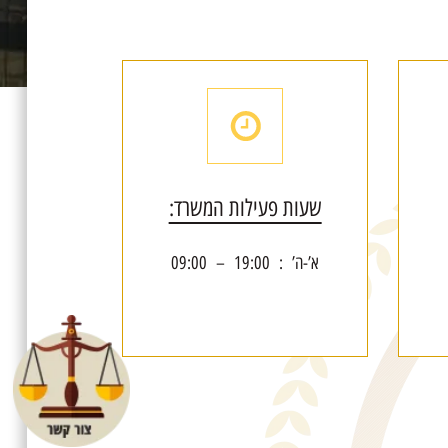
שעות פעילות המשרד:
א’-ה’ : 19:00 – 09:00