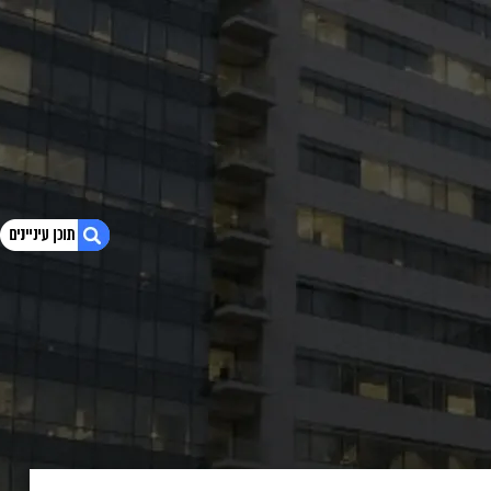
1. צור קשר