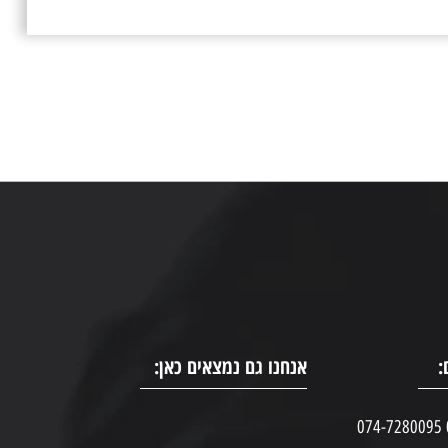
:
אנחנו גם נמצאים כאן: