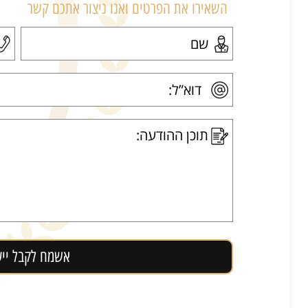
השאירו את הפרטים ואנו ניצור אתכם קשר