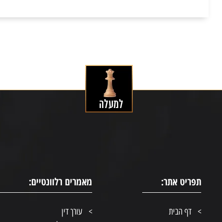
תפריט אתר:
מאמרים רלוונטיים:
דף הבית
עורך דין