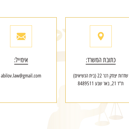
כתובת המשרד:
אימייל:
שדרות יצחק רגר 22 (בית הנשיאים)
abilov.law@gmail.com
ת"ד 21, באר שבע 8489511