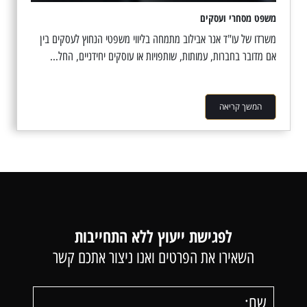
משפט מסחרי ועסקים
משרדו של עו"ד אנר אבילוב מתמחה בליווי משפטי הנחוץ לעסקים בין
אם מדובר בחברות, עמותות, שותפויות או עוסקים יחידניים, החל...
המשך קריאה
לפגישת ייעוץ ללא התחייבות
השאירו את הפרטים ואנו ניצור אתכם קשר