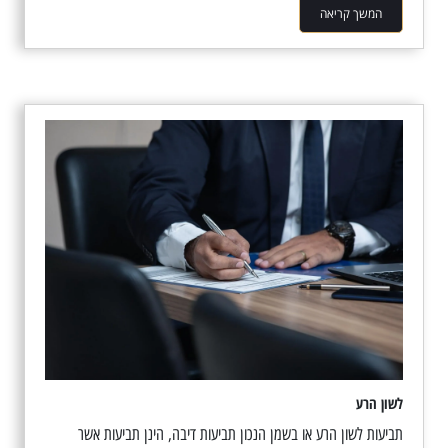
המשך קריאה
לשון הרע
תביעות לשון הרע או בשמן הנכון תביעות דיבה, הינן תביעות אשר