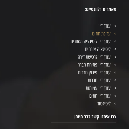
מאמרים רלוונטיים:
עורך דין
עריכת חוזים
עורך דין ליטיגציה מסחרית
ליטיגציה אזרחית
עורך דין לרכישת דירה
עורך דין פתיחת חברה
עורך דין פירוק חברות
עורך דין חברות
עורך דין עמותות
עורך דין חוזים
ליטיגטור
צרו איתנו קשר כבר היום: