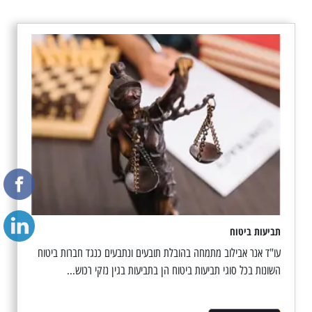
תביעות ביטוח
עו"ד אנר אבילוב מתמחה בהובלת תובעים ונתבעים כנגד חברות ביטוח
השונות בכל סוגי תביעות ביטוח הן בתביעות בגין נזקי רכוש...