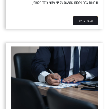
מוגשות אגב פרסום שנעשה על ידי פלוני כנגד פלמוני,...
המשך קריאה