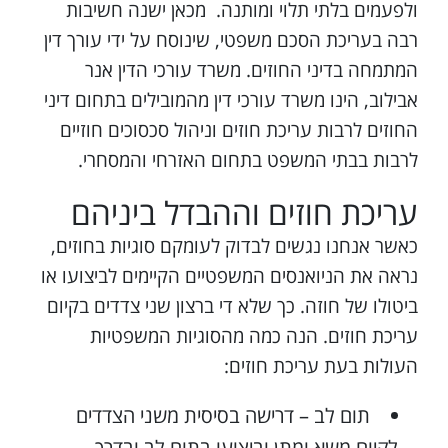
ולפעמים בלתי תלוי ומותנה. מכאן ישנה חשיבות
רבה בעריכת הסכם משפטי, שינוסח על ידי עורך דין
המתמחה בדיני החוזים. משרד עורכי הדין אנר
אבילוב, הינו משרד עורכי דין מהמובילים בתחום דיני
החוזים לרבות עריכת חוזים וניהול סכסוכים חוזיים
לרבות בבתי המשפט בתחום האזרחי והמסחרי.
עריכת חוזים וההבדל ביניהם
כאשר אנחנו נגשים לבדוק לעומקם סוגיות בחוזים,
נראה את הניואנסים המשפטיים הקיימים לביצועו או
ביטולו של חוזה. כך שלא די ברצון שני צדדים בקיום
עריכת חוזים. הנה כמה מהסוגיות המשפטיות
העולות בעת עריכת חוזים:
תום לב – דרישה בסיסית משני הצדדים
לקיום משא ומתן וביצועו בתום לב ובדרך