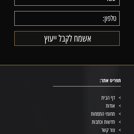
תפריט אתר:
דף הבית
אודות
תחומי התמחות
חדשות וכתבות
צור קשר