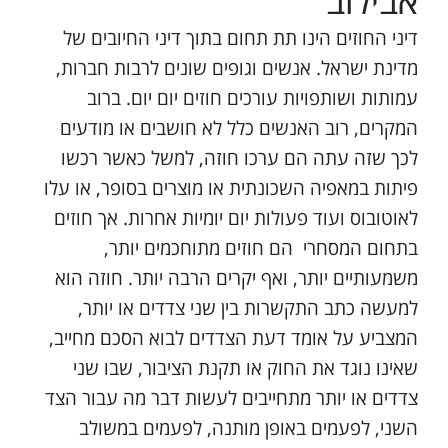
אבילוב
דיני החוזים הינו תת תחום בתוך דיני החיובים של
מדינת ישראל. אנשים וגופים שונים לרבות חברות,
עמותות ושותפויות עורכים חוזים יום יום. ברוב
המקרים, רוב האנשים כלל לא חושבים או מודעים
לכך שזה עתה הם ערכו חוזה, למשל כאשר רכשו
פיתות במאפיה השכונתית או מוצרים בסופר, או עלו
לאוטובוס ועוד פעולות יום יומיות אחרות. אך חוזים
בתחום המסחרי הם חוזים מתוחכמים יותר,
משמעותיים יותר, ואף יקרים הרבה יותר. חוזה הוא
למעשה כתב התקשרות בין שני צדדים או יותר,
המצביע על אומד דעת הצדדים לבוא הסכם מחייב,
שאינו נוגד את החוק או תקנת הציבור, שבו שני
צדדים או יותר מתחייבים לעשות דבר מה עבור הצד
השני, לפעמים באופן מותנה, לפעמים במשולב