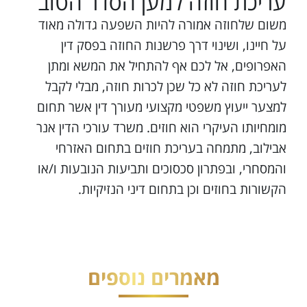
עריכת חוזה למען הסדר הטוב
משום שלחוזה אמורה להיות השפעה גדולה מאוד
על חיינו, ושינוי דרך פרשנות החוזה בפסק דין
האפרופים, אל לכם אף להתחיל את המשא ומתן
לעריכת חוזה לא כל שכן לכרות חוזה, מבלי לקבל
למצער ייעוץ משפטי מקצועי מעורך דין אשר תחום
מומחיותו העיקרי הוא חוזים. משרד עורכי הדין אנר
אבילוב, מתמחה בעריכת חוזים בתחום האזרחי
והמסחרי, ובפתרון סכסוכים ותביעות הנובעות ו/או
הקשורות בחוזים וכן בתחום דיני הנזיקיות.
מאמרים נוספים