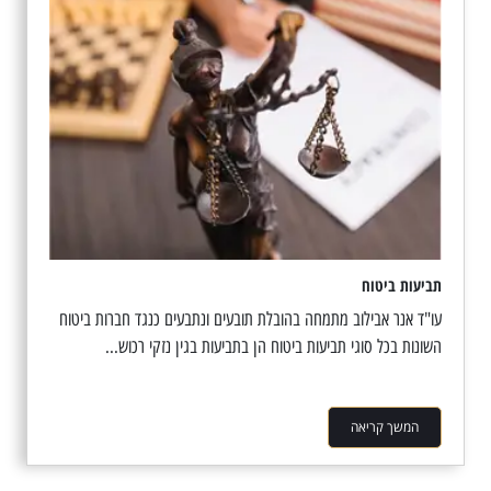
תביעות ביטוח
עו"ד אנר אבילוב מתמחה בהובלת תובעים ונתבעים כנגד חברות ביטוח
השונות בכל סוגי תביעות ביטוח הן בתביעות בגין נזקי רכוש...
המשך קריאה