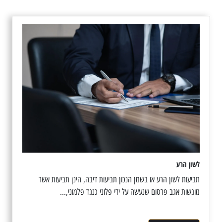
לשון הרע
תביעות לשון הרע או בשמן הנכון תביעות דיבה, הינן תביעות אשר
מוגשות אגב פרסום שנעשה על ידי פלוני כנגד פלמוני,...