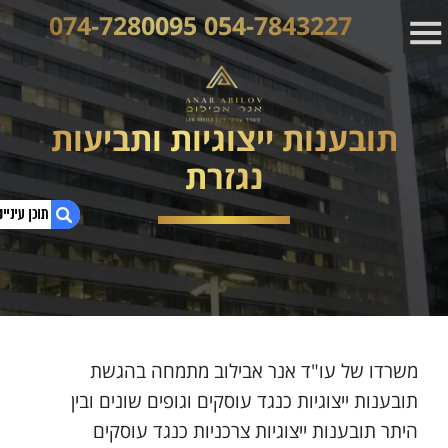
054-7843227 074-7280095
תובענות ייצוגיות ותביעות
נגזרת
1. תובענות ייצוגיות ותביעות נגזרת
משרדו של עו"ד אנר אבילוב מתמחה בהגשת
תובענות ייצוגיות כנגד עוסקים וגופים שונים ובין
היתר תובענות ייצוגיות צרכניות כנגד עוסקים