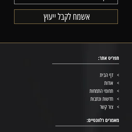
תפריט אתר:
דף הבית
אודות
תחומי התמחות
חדשות וכתבות
צור קשר
מאמרים רלוונטיים: