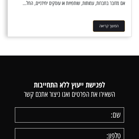
אם מדובר בחברות, עמותות, שותפויות או עוסקים יחידניים, החל...
המשך קריאה
לפגישת ייעוץ ללא התחייבות
השאירו את הפרטים ואנו ניצור אתכם קשר