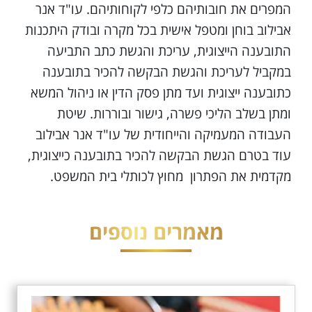
המפרים את חובותיהם כלפי לקוחותיהם. עו"ד אנר
אבילוב בוחן ומטפל אישית בכל מקרה ובודק היתכנות
התובענה הייצוגית, עריכת והגשת כתב התביעה
במקביל לעריכת והגשת הבקשה להכיר בתובענה
כתובענה ייצוגית ועד מתן פסק הדין או ניהול המשא
ומתן בשלב הליכי פשרה, גישור ובוררות. שיטת
העבודה המעמיקה והייחודית של עו"ד אנר אבילוב
עוד בטרם הגשת הבקשה להכיר בתובענה כייצוגית,
מקדמית את הפתרון מחוץ לכותלי בית המשפט.
מאמרים נוספים