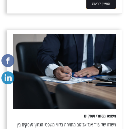
המשך קריאה
משפט מסחרי ועסקים
משרדו של עו"ד אנר אבילוב מתמחה בליווי משפטי הנחוץ לעסקים בין